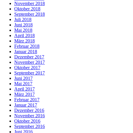
November 2018
Oktober 2018
September 2018
Juli 2018
Juni 2018
Mai 2018
April 2018
März 2018
Februar 2018
Januar 2018
Dezember 2017
November 2017
Oktober 2017
September 2017
Juni 2017
Mai 2017
April 2017
März 2017
Februar 2017
Januar 2017
Dezember 2016
November 2016
Oktober 2016
September 2016
Juni 2016