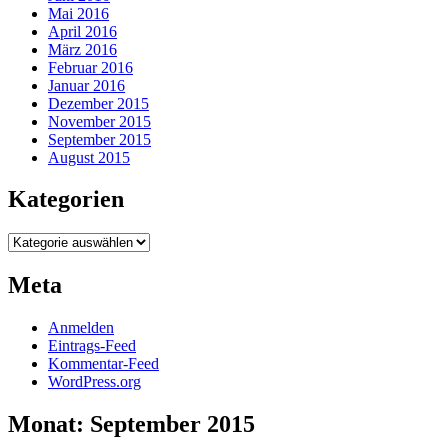
Mai 2016
April 2016
März 2016
Februar 2016
Januar 2016
Dezember 2015
November 2015
September 2015
August 2015
Kategorien
Kategorien
Meta
Anmelden
Eintrags-Feed
Kommentar-Feed
WordPress.org
Monat:
September 2015