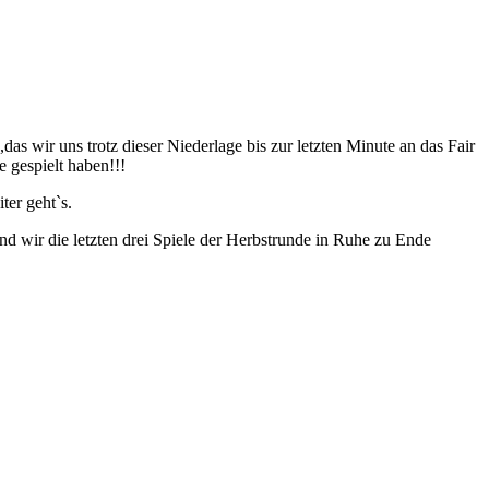
s wir uns trotz dieser Niederlage bis zur letzten Minute an das Fair
 gespielt haben!!!
ter geht`s.
d wir die letzten drei Spiele der Herbstrunde in Ruhe zu Ende