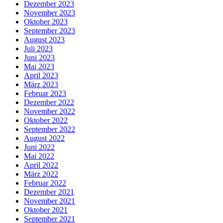
Dezember 2023
November 2023
Oktober 2023
September 2023
August 2023
Juli 2023
Juni 2023
Mai 2023
April 2023
März 2023
Februar 2023
Dezember 2022
November 2022
Oktober 2022
September 2022
August 2022
Juni 2022
Mai 2022
April 2022
März 2022
Februar 2022
Dezember 2021
November 2021
Oktober 2021
September 2021