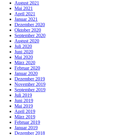
August 2021
Mai 2021
April 2021
Januar 2021
Dezember 2020
Oktober 2020
September 2020
August 2020
Juli 2020
Juni 2020
Mai 2020
März 2020
Februar 2020
Januar 2020
Dezember 2019
November 2019
September 2019
Juli 2019
Juni 2019
Mai 2019
April 2019
März 2019
Februar 2019
Januar 2019
Dezember 2018