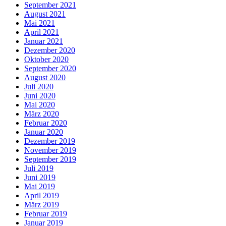
September 2021
August 2021
Mai 2021
April 2021
Januar 2021
Dezember 2020
Oktober 2020
September 2020
August 2020
Juli 2020
Juni 2020
Mai 2020
März 2020
Februar 2020
Januar 2020
Dezember 2019
November 2019
September 2019
Juli 2019
Juni 2019
Mai 2019
April 2019
März 2019
Februar 2019
Januar 2019