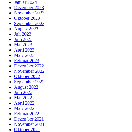
Januar 2024
Dezember 2023
November 2023
Oktober 2023
September 2023
August 2023
Juli 2023
Juni 2023
Mai 2023
April 2023
März 2023
Februar 2023
Dezember 2022
November 2022
Oktober 2022
September 2022
August 2022
Juni 2022
Mai 2022
April 2022
März 2022
Februar 2022
Dezember 2021
November 2021
Oktober 2021