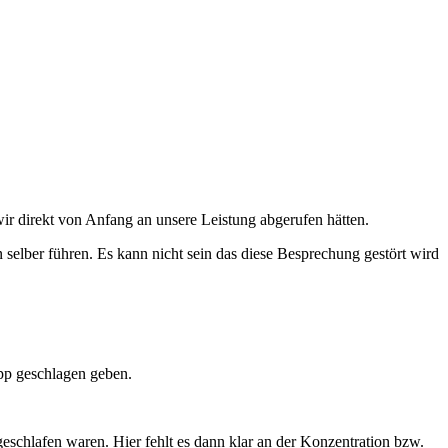
ir direkt von Anfang an unsere Leistung abgerufen hätten.
selber führen. Es kann nicht sein das diese Besprechung gestört wird
pp geschlagen geben.
eschlafen waren. Hier fehlt es dann klar an der Konzentration bzw.