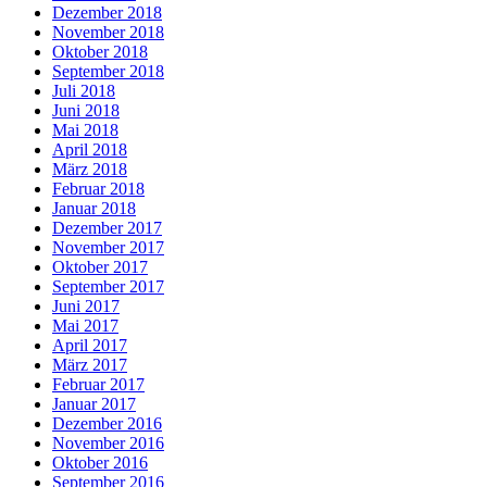
Dezember 2018
November 2018
Oktober 2018
September 2018
Juli 2018
Juni 2018
Mai 2018
April 2018
März 2018
Februar 2018
Januar 2018
Dezember 2017
November 2017
Oktober 2017
September 2017
Juni 2017
Mai 2017
April 2017
März 2017
Februar 2017
Januar 2017
Dezember 2016
November 2016
Oktober 2016
September 2016