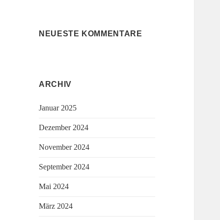
NEUESTE KOMMENTARE
ARCHIV
Januar 2025
Dezember 2024
November 2024
September 2024
Mai 2024
März 2024