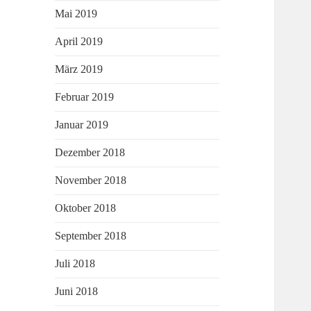
Mai 2019
April 2019
März 2019
Februar 2019
Januar 2019
Dezember 2018
November 2018
Oktober 2018
September 2018
Juli 2018
Juni 2018