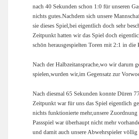
nach 40 Sekunden schon 1:0 für unseren Gast
nichts gutes.Nachdem sich unsere Mannschaf
sie dieses Spiel,bei eigentlich doch sehr be
Zeitpunkt hatten wir das Spiel doch eigentli
schön herausgespielten Toren mit 2:1 in die
Nach der Halbzeitansprache,wo wir darum ge
spielen,wurden wir,im Gegensatz zur Vorwoch
Nach diesmal 65 Sekunden konnte Düren 77
Zeitpunkt war für uns das Spiel eigentlich ge
nichts funktionierte mehr,unsere Zuordnung 
Passspiel war überhaupt nicht mehr vorhand
und damit auch unsere Abwehrspieler völlig