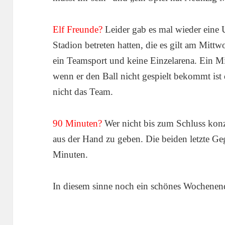
Elf Freunde?
Leider gab es mal wieder eine
Stadion betreten hatten, die es gilt am Mittw
ein Teamsport und keine Einzelarena. Ein M
wenn er den Ball nicht gespielt bekommt ist 
nicht das Team.
90 Minuten?
Wer nicht bis zum Schluss konzen
aus der Hand zu geben. Die beiden letzte Gege
Minuten.
In diesem sinne noch ein schönes Wochenen