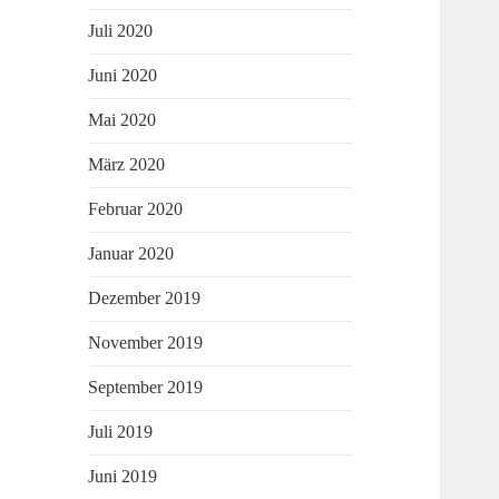
Juli 2020
Juni 2020
Mai 2020
März 2020
Februar 2020
Januar 2020
Dezember 2019
November 2019
September 2019
Juli 2019
Juni 2019