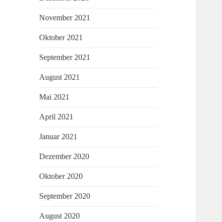
November 2021
Oktober 2021
September 2021
August 2021
Mai 2021
April 2021
Januar 2021
Dezember 2020
Oktober 2020
September 2020
August 2020