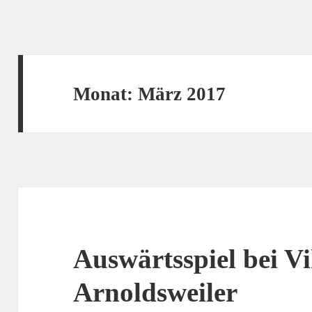
Monat:
März 2017
Auswärtsspiel bei Vi
Arnoldsweiler