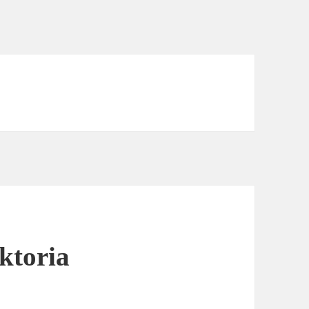
ktoria