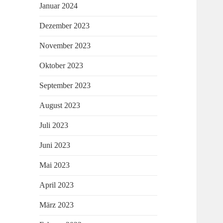
Januar 2024
Dezember 2023
November 2023
Oktober 2023
September 2023
August 2023
Juli 2023
Juni 2023
Mai 2023
April 2023
März 2023