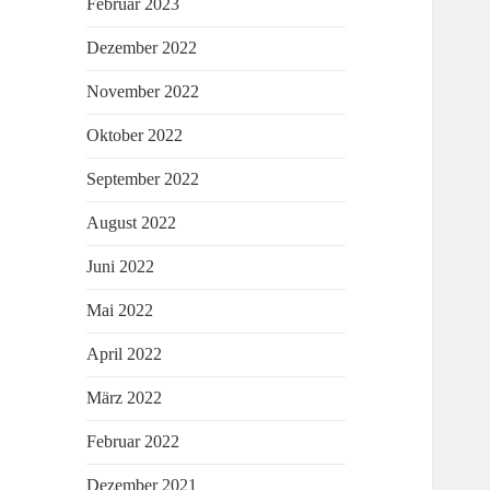
Februar 2023
Dezember 2022
November 2022
Oktober 2022
September 2022
August 2022
Juni 2022
Mai 2022
April 2022
März 2022
Februar 2022
Dezember 2021