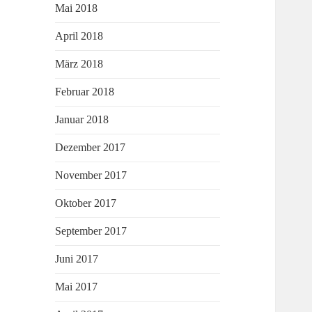
Mai 2018
April 2018
März 2018
Februar 2018
Januar 2018
Dezember 2017
November 2017
Oktober 2017
September 2017
Juni 2017
Mai 2017