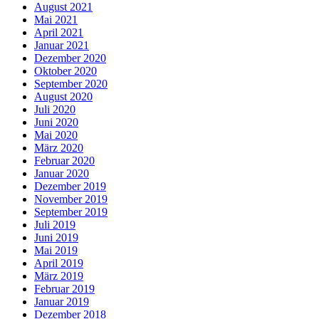
August 2021
Mai 2021
April 2021
Januar 2021
Dezember 2020
Oktober 2020
September 2020
August 2020
Juli 2020
Juni 2020
Mai 2020
März 2020
Februar 2020
Januar 2020
Dezember 2019
November 2019
September 2019
Juli 2019
Juni 2019
Mai 2019
April 2019
März 2019
Februar 2019
Januar 2019
Dezember 2018