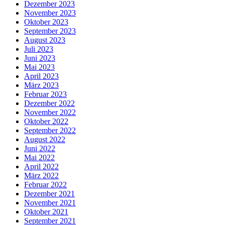
Dezember 2023
November 2023
Oktober 2023
September 2023
August 2023
Juli 2023
Juni 2023
Mai 2023
April 2023
März 2023
Februar 2023
Dezember 2022
November 2022
Oktober 2022
September 2022
August 2022
Juni 2022
Mai 2022
April 2022
März 2022
Februar 2022
Dezember 2021
November 2021
Oktober 2021
September 2021