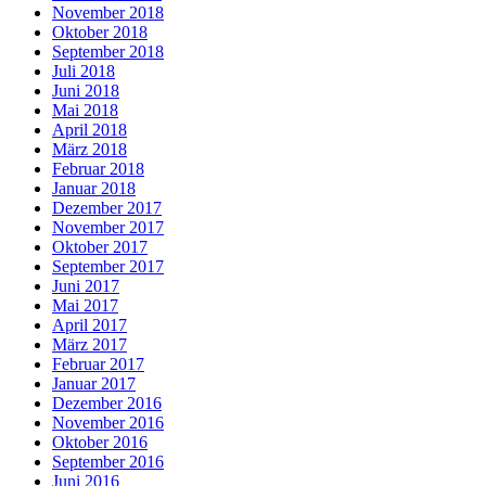
November 2018
Oktober 2018
September 2018
Juli 2018
Juni 2018
Mai 2018
April 2018
März 2018
Februar 2018
Januar 2018
Dezember 2017
November 2017
Oktober 2017
September 2017
Juni 2017
Mai 2017
April 2017
März 2017
Februar 2017
Januar 2017
Dezember 2016
November 2016
Oktober 2016
September 2016
Juni 2016