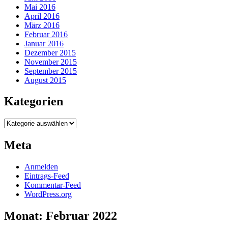
Mai 2016
April 2016
März 2016
Februar 2016
Januar 2016
Dezember 2015
November 2015
September 2015
August 2015
Kategorien
Kategorien
Meta
Anmelden
Eintrags-Feed
Kommentar-Feed
WordPress.org
Monat:
Februar 2022