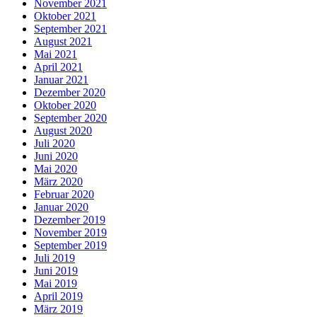
November 2021
Oktober 2021
September 2021
August 2021
Mai 2021
April 2021
Januar 2021
Dezember 2020
Oktober 2020
September 2020
August 2020
Juli 2020
Juni 2020
Mai 2020
März 2020
Februar 2020
Januar 2020
Dezember 2019
November 2019
September 2019
Juli 2019
Juni 2019
Mai 2019
April 2019
März 2019