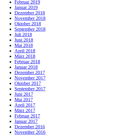
Februar 2019
Januar 2019
Dezember 2018
November 2018
Oktober 2018
September 2018
Juli 2018
Juni 2018
Mai 2018
April 2018
März 2018
Februar 2018
Januar 2018
Dezember 2017
November 2017
Oktober 2017
September 2017
Juni 2017
Mai 2017
April 2017
März 2017
Februar 2017
Januar 2017
Dezember 2016
November 2016