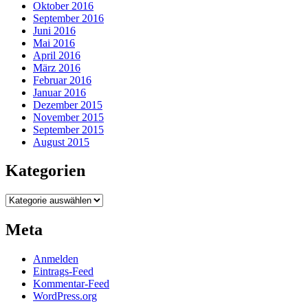
Oktober 2016
September 2016
Juni 2016
Mai 2016
April 2016
März 2016
Februar 2016
Januar 2016
Dezember 2015
November 2015
September 2015
August 2015
Kategorien
Kategorien
Meta
Anmelden
Eintrags-Feed
Kommentar-Feed
WordPress.org