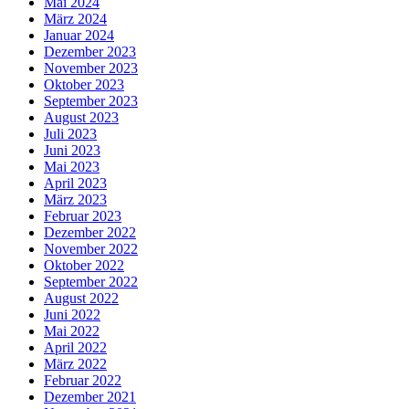
Mai 2024
März 2024
Januar 2024
Dezember 2023
November 2023
Oktober 2023
September 2023
August 2023
Juli 2023
Juni 2023
Mai 2023
April 2023
März 2023
Februar 2023
Dezember 2022
November 2022
Oktober 2022
September 2022
August 2022
Juni 2022
Mai 2022
April 2022
März 2022
Februar 2022
Dezember 2021