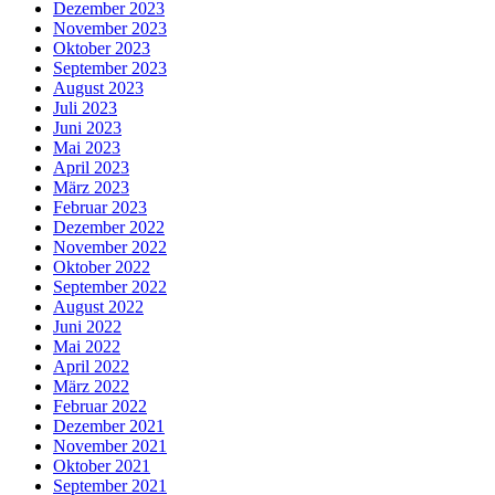
Dezember 2023
November 2023
Oktober 2023
September 2023
August 2023
Juli 2023
Juni 2023
Mai 2023
April 2023
März 2023
Februar 2023
Dezember 2022
November 2022
Oktober 2022
September 2022
August 2022
Juni 2022
Mai 2022
April 2022
März 2022
Februar 2022
Dezember 2021
November 2021
Oktober 2021
September 2021