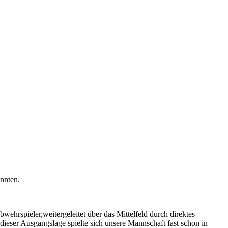
nnten.
wehrspieler,weitergeleitet über das Mittelfeld durch direktes
ieser Ausgangslage spielte sich unsere Mannschaft fast schon in