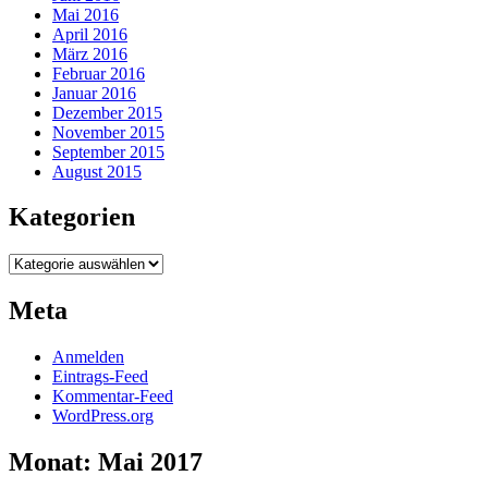
Mai 2016
April 2016
März 2016
Februar 2016
Januar 2016
Dezember 2015
November 2015
September 2015
August 2015
Kategorien
Kategorien
Meta
Anmelden
Eintrags-Feed
Kommentar-Feed
WordPress.org
Monat:
Mai 2017