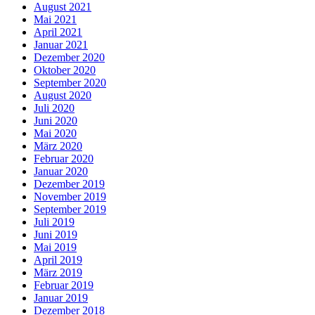
August 2021
Mai 2021
April 2021
Januar 2021
Dezember 2020
Oktober 2020
September 2020
August 2020
Juli 2020
Juni 2020
Mai 2020
März 2020
Februar 2020
Januar 2020
Dezember 2019
November 2019
September 2019
Juli 2019
Juni 2019
Mai 2019
April 2019
März 2019
Februar 2019
Januar 2019
Dezember 2018