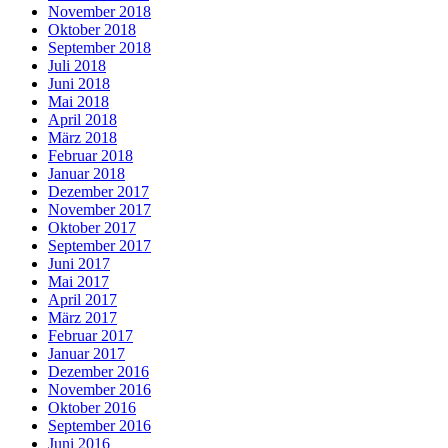
November 2018
Oktober 2018
September 2018
Juli 2018
Juni 2018
Mai 2018
April 2018
März 2018
Februar 2018
Januar 2018
Dezember 2017
November 2017
Oktober 2017
September 2017
Juni 2017
Mai 2017
April 2017
März 2017
Februar 2017
Januar 2017
Dezember 2016
November 2016
Oktober 2016
September 2016
Juni 2016