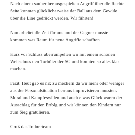
Nach einem sauber herausgespielten Angriff über die Rechte
Seite konnten glücklicherweise der Ball aus dem Gewüle
über die Line gedrückt werden. Wir führten!
Nun arbeitet die Zeit für uns und der Gegner musste
kommen was Raum für neue Angriffe schafften.
Kurz vor Schluss überrumpelten wir mit einem schönen
Weitschuss den Torhüter der SG und konnten so alles klar
machen.
Fazit: Heut gab es nix zu meckern da wir mehr oder weniger
aus der Personalsituation herraus improvisieren mussten.
Moral und Kampfeswillen und auch etwas Glück waren der
Ausschlag für den Erfolg und wir können den Kindern nur
zum Sieg gratulieren.
Gruß das Trainerteam