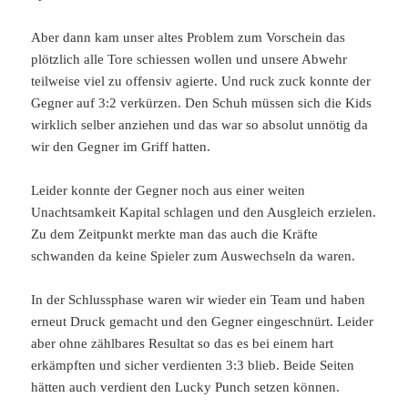
Aber dann kam unser altes Problem zum Vorschein das
plötzlich alle Tore schiessen wollen und unsere Abwehr
teilweise viel zu offensiv agierte. Und ruck zuck konnte der
Gegner auf 3:2 verkürzen. Den Schuh müssen sich die Kids
wirklich selber anziehen und das war so absolut unnötig da
wir den Gegner im Griff hatten.
Leider konnte der Gegner noch aus einer weiten
Unachtsamkeit Kapital schlagen und den Ausgleich erzielen.
Zu dem Zeitpunkt merkte man das auch die Kräfte
schwanden da keine Spieler zum Auswechseln da waren.
In der Schlussphase waren wir wieder ein Team und haben
erneut Druck gemacht und den Gegner eingeschnürt. Leider
aber ohne zählbares Resultat so das es bei einem hart
erkämpften und sicher verdienten 3:3 blieb. Beide Seiten
hätten auch verdient den Lucky Punch setzen können.