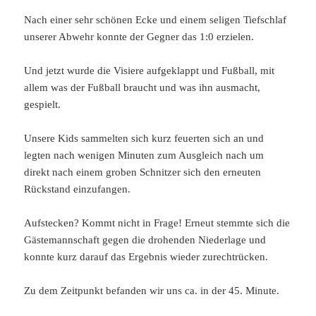
Nach einer sehr schönen Ecke und einem seligen Tiefschlaf
unserer Abwehr konnte der Gegner das 1:0 erzielen.
Und jetzt wurde die Visiere aufgeklappt und Fußball, mit
allem was der Fußball braucht und was ihn ausmacht,
gespielt.
Unsere Kids sammelten sich kurz feuerten sich an und
legten nach wenigen Minuten zum Ausgleich nach um
direkt nach einem groben Schnitzer sich den erneuten
Rückstand einzufangen.
Aufstecken? Kommt nicht in Frage! Erneut stemmte sich die
Gästemannschaft gegen die drohenden Niederlage und
konnte kurz darauf das Ergebnis wieder zurechtrücken.
Zu dem Zeitpunkt befanden wir uns ca. in der 45. Minute.