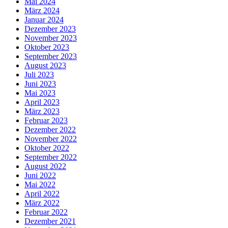
Mai 2024
März 2024
Januar 2024
Dezember 2023
November 2023
Oktober 2023
September 2023
August 2023
Juli 2023
Juni 2023
Mai 2023
April 2023
März 2023
Februar 2023
Dezember 2022
November 2022
Oktober 2022
September 2022
August 2022
Juni 2022
Mai 2022
April 2022
März 2022
Februar 2022
Dezember 2021