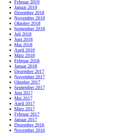
Februar 2019
Januar 2019
Dezember 2018
November 2018
Oktober 2018
September 2018
Juli 2018
Juni 2018
Mai 2018
April 2018
März 2018
Februar 2018
Januar 2018
Dezember 2017
November 2017
Oktober 2017
September 2017
Juni 2017
Mai 2017
April 2017
März 2017
Februar 2017
Januar 2017
Dezember 2016
November 2016