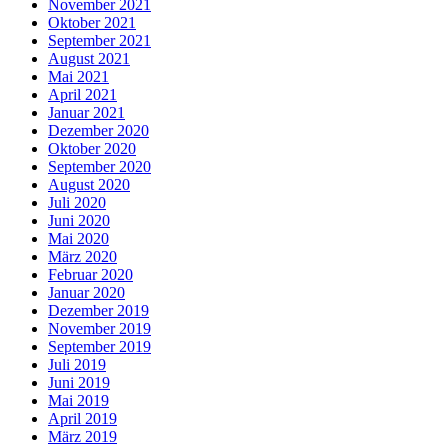
November 2021
Oktober 2021
September 2021
August 2021
Mai 2021
April 2021
Januar 2021
Dezember 2020
Oktober 2020
September 2020
August 2020
Juli 2020
Juni 2020
Mai 2020
März 2020
Februar 2020
Januar 2020
Dezember 2019
November 2019
September 2019
Juli 2019
Juni 2019
Mai 2019
April 2019
März 2019