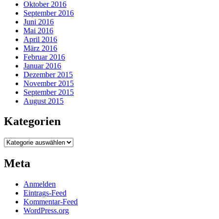
Oktober 2016
September 2016
Juni 2016
Mai 2016
April 2016
März 2016
Februar 2016
Januar 2016
Dezember 2015
November 2015
September 2015
August 2015
Kategorien
Kategorien
Meta
Anmelden
Eintrags-Feed
Kommentar-Feed
WordPress.org