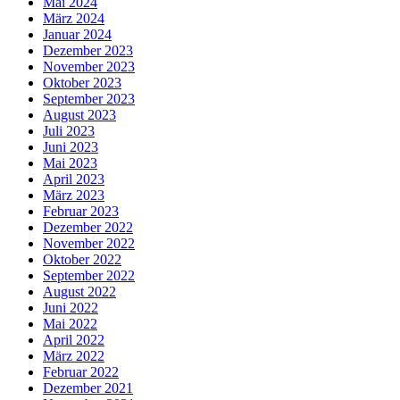
Mai 2024
März 2024
Januar 2024
Dezember 2023
November 2023
Oktober 2023
September 2023
August 2023
Juli 2023
Juni 2023
Mai 2023
April 2023
März 2023
Februar 2023
Dezember 2022
November 2022
Oktober 2022
September 2022
August 2022
Juni 2022
Mai 2022
April 2022
März 2022
Februar 2022
Dezember 2021