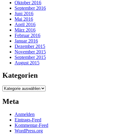
Oktober 2016
September 2016
Juni 2016
Mai 2016
April 2016
März 2016
Februar 2016
Januar 2016
Dezember 2015
November 2015
September 2015
August 2015
Kategorien
Kategorien
Meta
Anmelden
Eintrags-Feed
Kommentar-Feed
WordPress.org