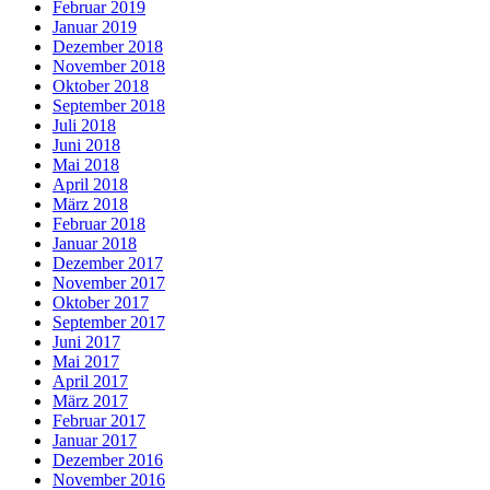
Februar 2019
Januar 2019
Dezember 2018
November 2018
Oktober 2018
September 2018
Juli 2018
Juni 2018
Mai 2018
April 2018
März 2018
Februar 2018
Januar 2018
Dezember 2017
November 2017
Oktober 2017
September 2017
Juni 2017
Mai 2017
April 2017
März 2017
Februar 2017
Januar 2017
Dezember 2016
November 2016