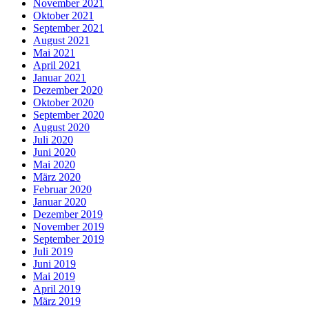
November 2021
Oktober 2021
September 2021
August 2021
Mai 2021
April 2021
Januar 2021
Dezember 2020
Oktober 2020
September 2020
August 2020
Juli 2020
Juni 2020
Mai 2020
März 2020
Februar 2020
Januar 2020
Dezember 2019
November 2019
September 2019
Juli 2019
Juni 2019
Mai 2019
April 2019
März 2019