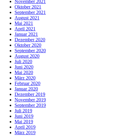
November 2021
Oktober 2021
September 2021
August 2021
Mai 2021
April 2021
Januar 2021
Dezember 2020
Oktober 2020
September 2020
August 2020
Juli 2020
Juni 2020
Mai 2020
März 2020
Februar 2020
Januar 2020
Dezember 2019
November 2019
September 2019
Juli 2019
Juni 2019
Mai 2019
April 2019
März 2019