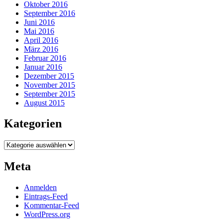
Oktober 2016
September 2016
Juni 2016
Mai 2016
April 2016
März 2016
Februar 2016
Januar 2016
Dezember 2015
November 2015
September 2015
August 2015
Kategorien
Kategorien
Meta
Anmelden
Eintrags-Feed
Kommentar-Feed
WordPress.org