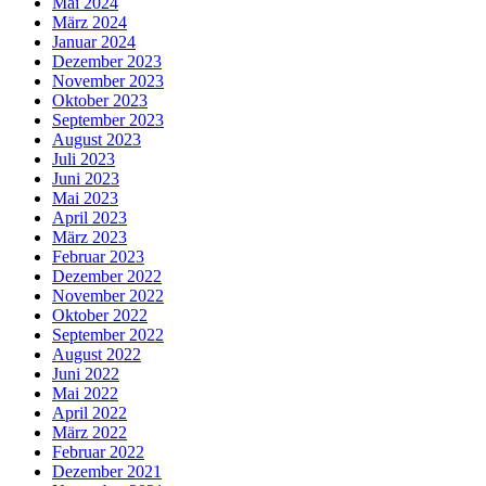
Mai 2024
März 2024
Januar 2024
Dezember 2023
November 2023
Oktober 2023
September 2023
August 2023
Juli 2023
Juni 2023
Mai 2023
April 2023
März 2023
Februar 2023
Dezember 2022
November 2022
Oktober 2022
September 2022
August 2022
Juni 2022
Mai 2022
April 2022
März 2022
Februar 2022
Dezember 2021