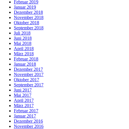
Februar 2019
Januar 2019
Dezember 2018
November 2018
Oktober 2018
September 2018
Juli 2018
Juni 2018
Mai 2018
April 2018
März 2018
Februar 2018
Januar 2018
Dezember 2017
November 2017
Oktober 2017
September 2017
Juni 2017
Mai 2017
April 2017
März 2017
Februar 2017
Januar 2017
Dezember 2016
November 2016