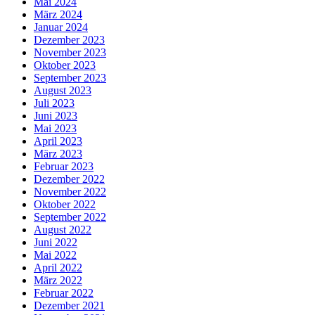
Mai 2024
März 2024
Januar 2024
Dezember 2023
November 2023
Oktober 2023
September 2023
August 2023
Juli 2023
Juni 2023
Mai 2023
April 2023
März 2023
Februar 2023
Dezember 2022
November 2022
Oktober 2022
September 2022
August 2022
Juni 2022
Mai 2022
April 2022
März 2022
Februar 2022
Dezember 2021