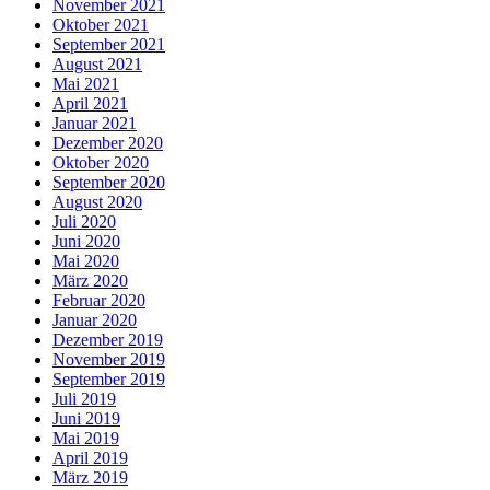
November 2021
Oktober 2021
September 2021
August 2021
Mai 2021
April 2021
Januar 2021
Dezember 2020
Oktober 2020
September 2020
August 2020
Juli 2020
Juni 2020
Mai 2020
März 2020
Februar 2020
Januar 2020
Dezember 2019
November 2019
September 2019
Juli 2019
Juni 2019
Mai 2019
April 2019
März 2019