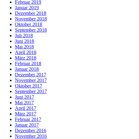
Februar 2019
Januar 2019
Dezember 2018
November 2018
Oktober 2018
September 2018
Juli 2018
Juni 2018
Mai 2018
April 2018
März 2018
Februar 2018
Januar 2018
Dezember 2017
November 2017
Oktober 2017
September 2017
Juni 2017
Mai 2017
April 2017
März 2017
Februar 2017
Januar 2017
Dezember 2016
November 2016