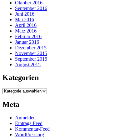
Oktober 2016
September 2016
Juni 2016
Mai 2016
April 2016
März 2016
Februar 2016
Januar 2016
Dezember 2015
November 2015
September 2015
August 2015
Kategorien
Kategorien
Meta
Anmelden
Eintrags-Feed
Kommentar-Feed
WordPress.org